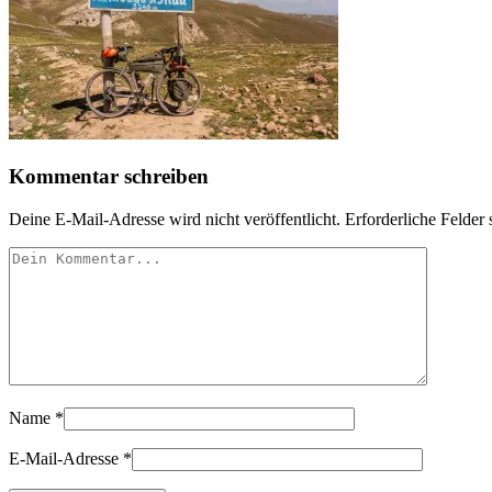
Kommentar schreiben
Deine E-Mail-Adresse wird nicht veröffentlicht.
Erforderliche Felder 
Name
*
E-Mail-Adresse
*