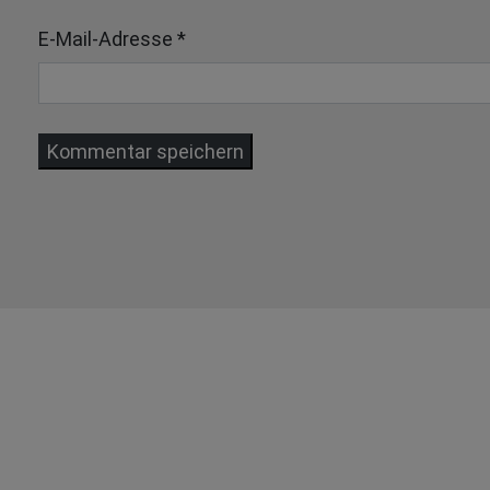
E-Mail-Adresse
*