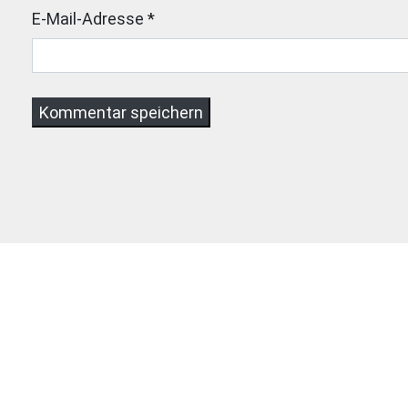
E-Mail-Adresse
*