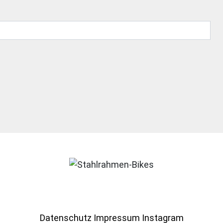
Datenschutz
Impressum
Instagram