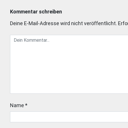
Kommentar schreiben
Deine E-Mail-Adresse wird nicht veröffentlicht.
Erfo
Name
*