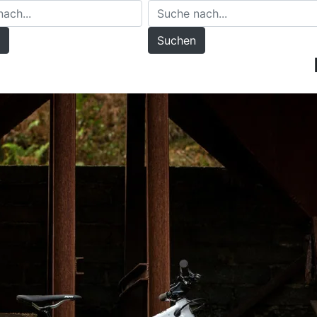
Suchen