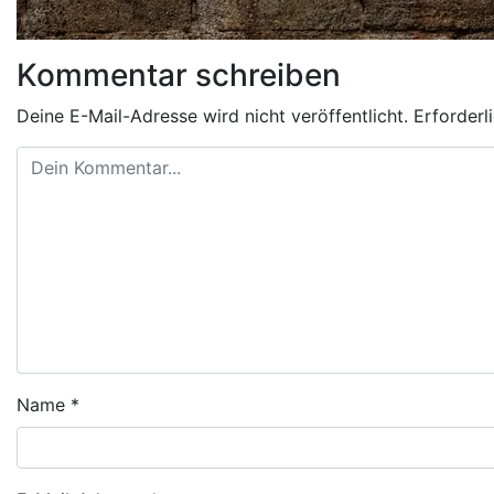
Kommentar schreiben
Deine E-Mail-Adresse wird nicht veröffentlicht.
Erforderl
Name
*