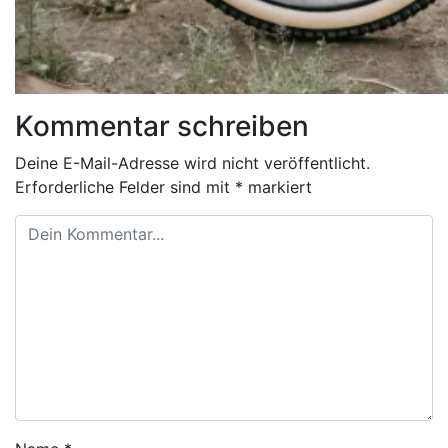
Kommentar schreiben
Deine E-Mail-Adresse wird nicht veröffentlicht.
Erforderliche Felder sind mit
*
markiert