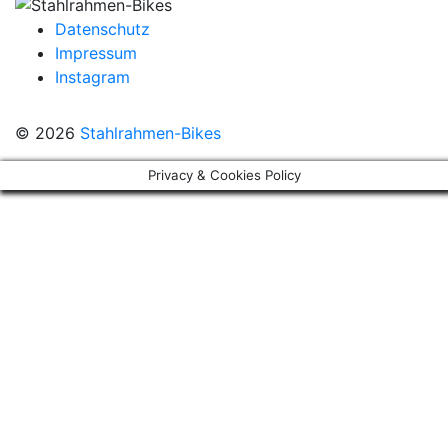
Datenschutz
Impressum
Instagram
© 2026
Stahlrahmen-Bikes
Privacy & Cookies Policy