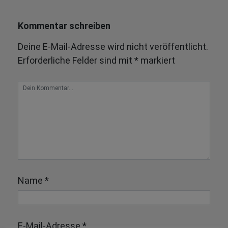
Kommentar schreiben
Deine E-Mail-Adresse wird nicht veröffentlicht.
Erforderliche Felder sind mit
*
markiert
Name
*
E-Mail-Adresse
*