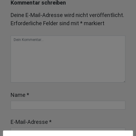
Kommentar schreiben
Deine E-Mail-Adresse wird nicht veröffentlicht.
Erforderliche Felder sind mit
*
markiert
Name
*
E-Mail-Adresse
*