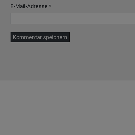
E-Mail-Adresse
*