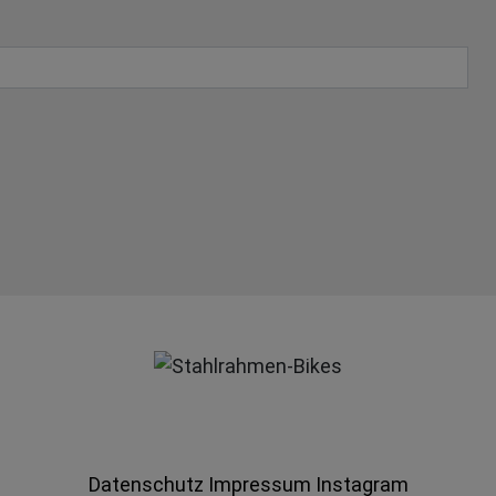
Datenschutz
Impressum
Instagram