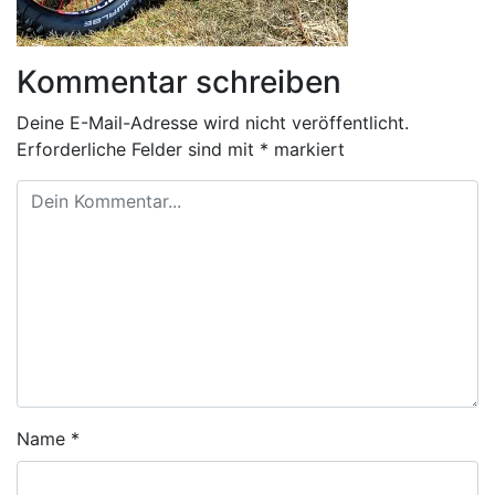
Kommentar schreiben
Deine E-Mail-Adresse wird nicht veröffentlicht.
Erforderliche Felder sind mit
*
markiert
Name
*