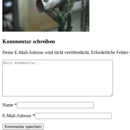
Kommentar schreiben
Deine E-Mail-Adresse wird nicht veröffentlicht.
Erforderliche Felder 
Name
*
E-Mail-Adresse
*