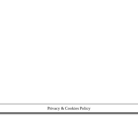
Privacy & Cookies Policy