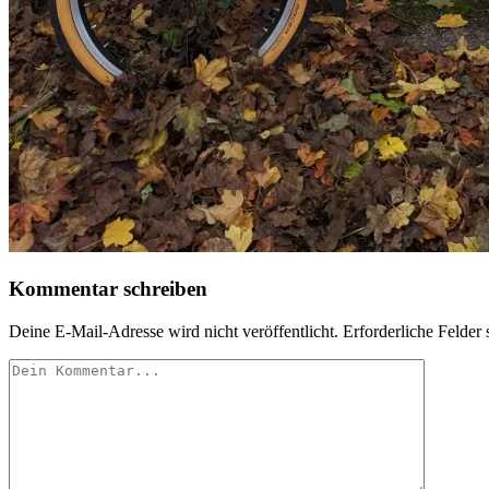
Kommentar schreiben
Deine E-Mail-Adresse wird nicht veröffentlicht.
Erforderliche Felder 