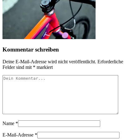
Kommentar schreiben
Deine E-Mail-Adresse wird nicht veröffentlicht.
Erforderliche
Felder sind mit
*
markiert
Name
*
E-Mail-Adresse
*