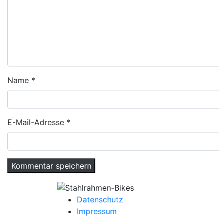
Name
*
E-Mail-Adresse
*
Datenschutz
Impressum