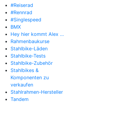
#Reiserad
#Rennrad
#Singlespeed
BMX
Hey hier kommt Alex …
Rahmenbaukurse
Stahlbike-Läden
Stahlbike-Tests
Stahlbike-Zubehör
Stahlbikes &
Komponenten zu
verkaufen
Stahlrahmen-Hersteller
Tandem