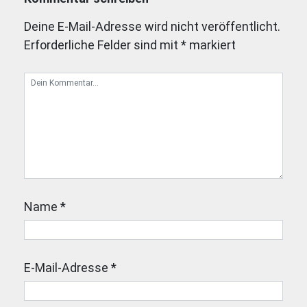
Deine E-Mail-Adresse wird nicht veröffentlicht.
Erforderliche Felder sind mit
*
markiert
Name
*
E-Mail-Adresse
*