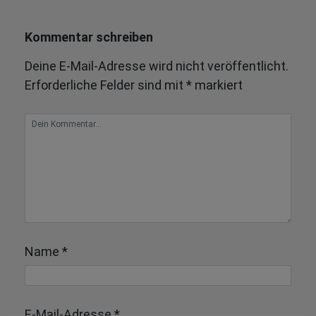
Kommentar schreiben
Deine E-Mail-Adresse wird nicht veröffentlicht.
Erforderliche Felder sind mit
*
markiert
Name
*
E-Mail-Adresse
*