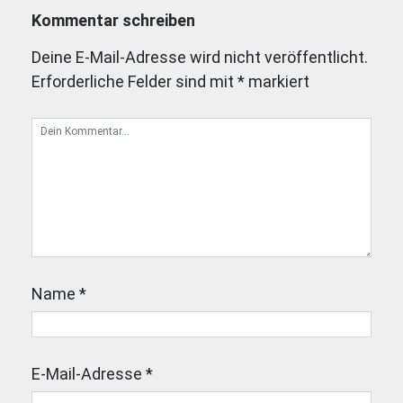
Kommentar schreiben
Deine E-Mail-Adresse wird nicht veröffentlicht.
Erforderliche Felder sind mit
*
markiert
Name
*
E-Mail-Adresse
*