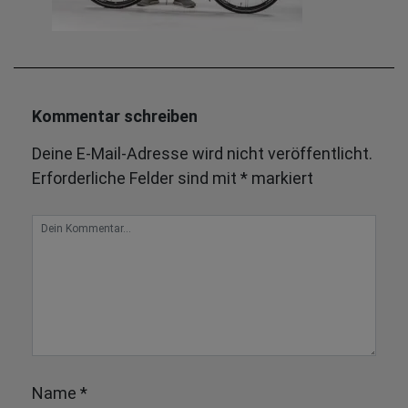
Kommentar schreiben
Deine E-Mail-Adresse wird nicht veröffentlicht.
Erforderliche Felder sind mit
*
markiert
Name
*