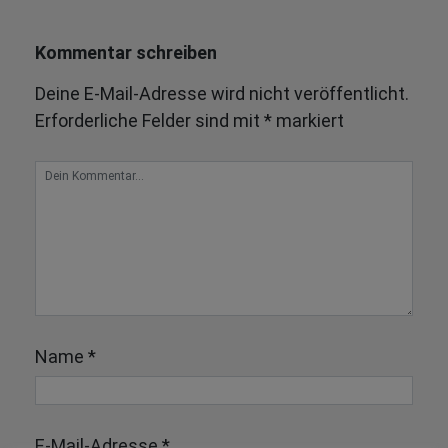
Kommentar schreiben
Deine E-Mail-Adresse wird nicht veröffentlicht.
Erforderliche Felder sind mit
*
markiert
Name
*
E-Mail-Adresse
*