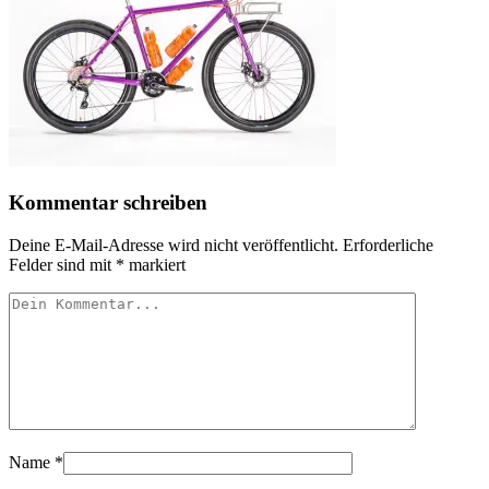
Kommentar schreiben
Deine E-Mail-Adresse wird nicht veröffentlicht.
Erforderliche
Felder sind mit
*
markiert
Name
*