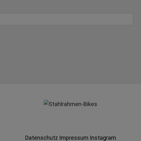
Datenschutz
Impressum
Instagram