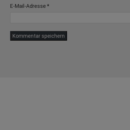
E-Mail-Adresse
*