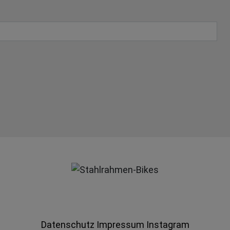
Datenschutz
Impressum
Instagram