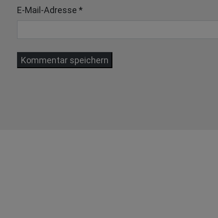
E-Mail-Adresse
*