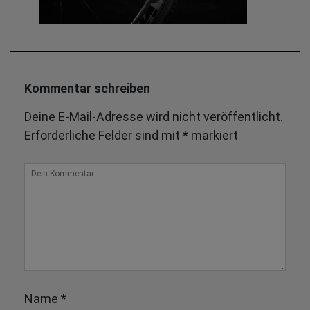
Kommentar schreiben
Deine E-Mail-Adresse wird nicht veröffentlicht.
Erforderliche Felder sind mit
*
markiert
Name
*