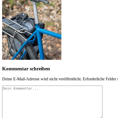
Kommentar schreiben
Deine E-Mail-Adresse wird nicht veröffentlicht.
Erforderliche Felder 