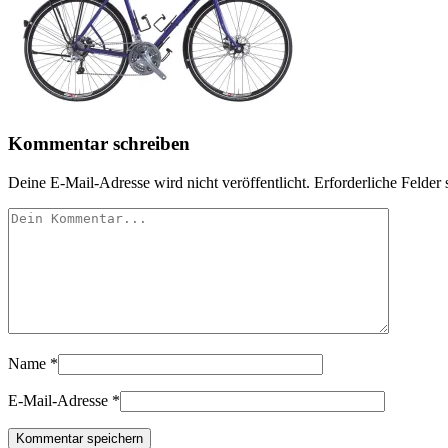
Kommentar schreiben
Deine E-Mail-Adresse wird nicht veröffentlicht.
Erforderliche Felder 
Name
*
E-Mail-Adresse
*