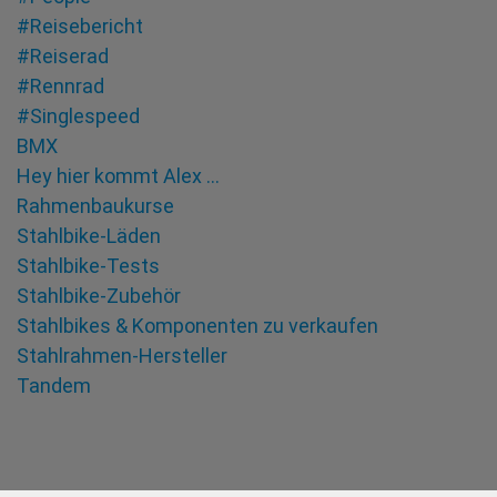
#Reisebericht
#Reiserad
#Rennrad
#Singlespeed
BMX
Hey hier kommt Alex …
Rahmenbaukurse
Stahlbike-Läden
Stahlbike-Tests
Stahlbike-Zubehör
Stahlbikes & Komponenten zu verkaufen
Stahlrahmen-Hersteller
Tandem