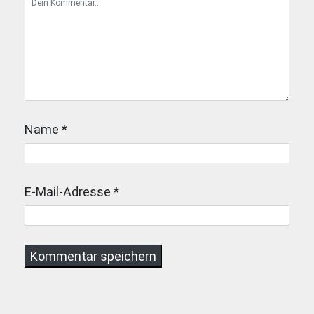
Name
*
E-Mail-Adresse
*