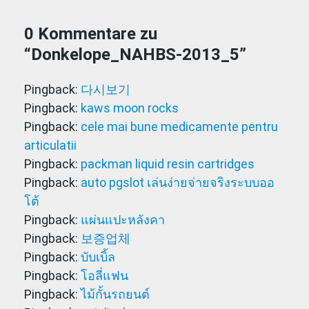
0 Kommentare zu
“
Donkelope_NAHBS-2013_5
”
Pingback:
다시보기
Pingback:
kaws moon rocks
Pingback:
cele mai bune medicamente pentru
articulatii
Pingback:
packman liquid resin cartridges
Pingback:
auto pgslot เล่นง่ายจ่ายจริงระบบออ
โต้
Pingback:
แผ่นแปะหลังคา
Pingback:
보증업체
Pingback:
บับเบิ้ล
Pingback:
โอลี่แฟน
Pingback:
ไม้กั้นรถยนต์