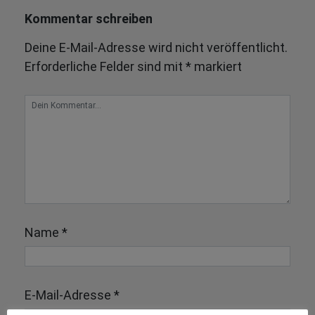
Kommentar schreiben
Deine E-Mail-Adresse wird nicht veröffentlicht.
Erforderliche Felder sind mit
*
markiert
Name
*
E-Mail-Adresse
*