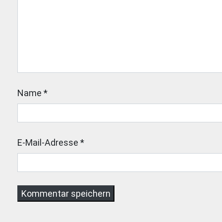
Name
*
E-Mail-Adresse
*