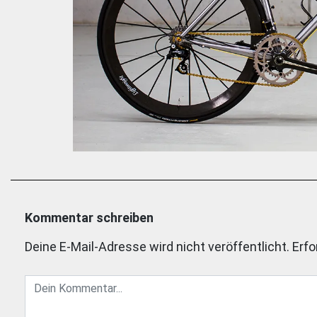
Kommentar schreiben
Deine E-Mail-Adresse wird nicht veröffentlicht.
Erfo