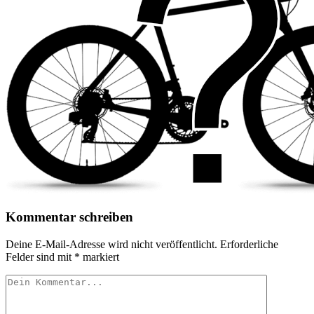
Kommentar schreiben
Deine E-Mail-Adresse wird nicht veröffentlicht.
Erforderliche
Felder sind mit
*
markiert