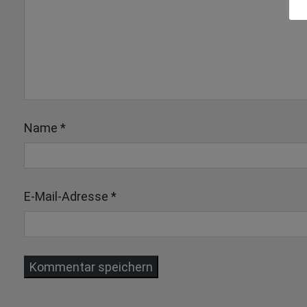
Name
*
E-Mail-Adresse
*