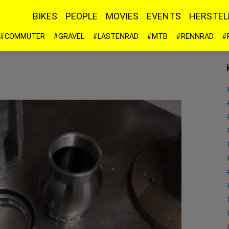
BIKES
PEOPLE
MOVIES
EVENTS
HERSTEL
#COMMUTER
#GRAVEL
#LASTENRAD
#MTB
#RENNRAD
#