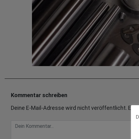
Kommentar schreiben
Deine E-Mail-Adresse wird nicht veröffentlicht.
Erfo
D