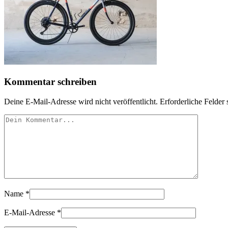
Kommentar schreiben
Deine E-Mail-Adresse wird nicht veröffentlicht.
Erforderliche Felder 
Name
*
E-Mail-Adresse
*