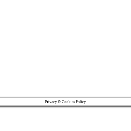
Privacy & Cookies Policy