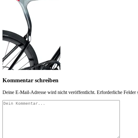
Kommentar schreiben
Deine E-Mail-Adresse wird nicht veröffentlicht.
Erforderliche Felder 