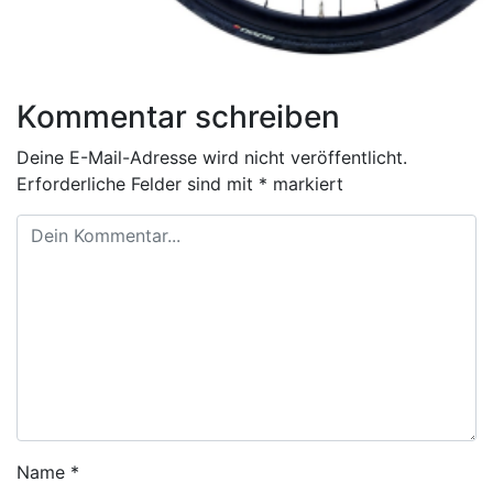
Kommentar schreiben
Deine E-Mail-Adresse wird nicht veröffentlicht.
Erforderliche Felder sind mit
*
markiert
Name
*