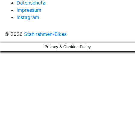
Datenschutz
Impressum
Instagram
© 2026
Stahlrahmen-Bikes
Privacy & Cookies Policy