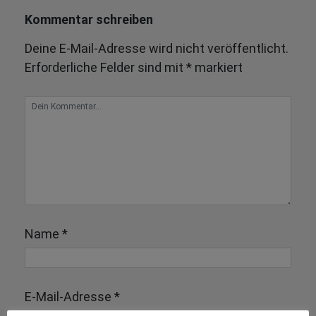
Kommentar schreiben
Deine E-Mail-Adresse wird nicht veröffentlicht.
Erforderliche Felder sind mit
*
markiert
Name
*
E-Mail-Adresse
*