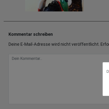
Kommentar schreiben
Deine E-Mail-Adresse wird nicht veröffentlicht.
Erfo
D