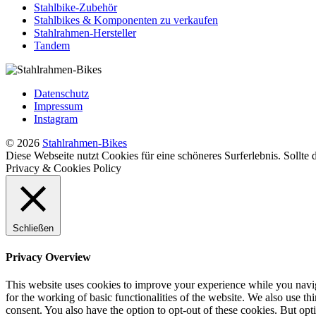
Stahlbike-Zubehör
Stahlbikes & Komponenten zu verkaufen
Stahlrahmen-Hersteller
Tandem
Datenschutz
Impressum
Instagram
© 2026
Stahlrahmen-Bikes
Diese Webseite nutzt Cookies für eine schöneres Surferlebnis. Sollte
Privacy & Cookies Policy
Schließen
Privacy Overview
This website uses cookies to improve your experience while you naviga
for the working of basic functionalities of the website. We also use t
consent. You also have the option to opt-out of these cookies. But op