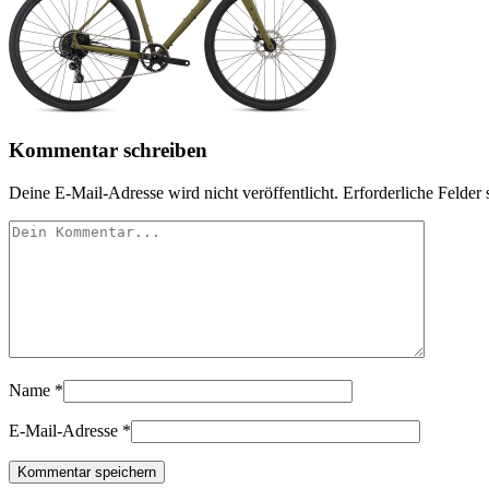
Kommentar schreiben
Deine E-Mail-Adresse wird nicht veröffentlicht.
Erforderliche Felder 
Name
*
E-Mail-Adresse
*