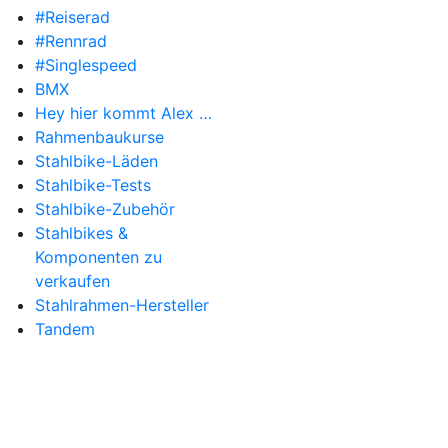
#Reiserad
#Rennrad
#Singlespeed
BMX
Hey hier kommt Alex …
Rahmenbaukurse
Stahlbike-Läden
Stahlbike-Tests
Stahlbike-Zubehör
Stahlbikes &
Komponenten zu
verkaufen
Stahlrahmen-Hersteller
Tandem