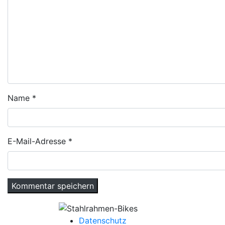
Name
*
E-Mail-Adresse
*
Datenschutz