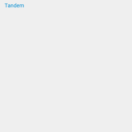
Tandem