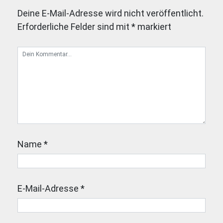
Deine E-Mail-Adresse wird nicht veröffentlicht.
Erforderliche Felder sind mit
*
markiert
Name
*
E-Mail-Adresse
*