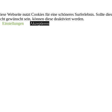
iese Webseite nutzt Cookies für eine schöneres Surferlebnis. Sollte die
icht gewünscht sein, können diese deaktiviert werden.
Einstellungen
Akzeptieren