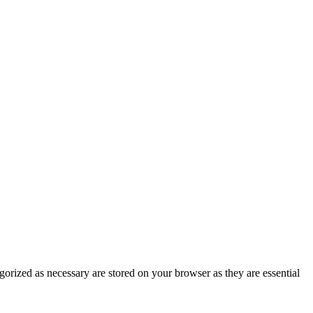
gorized as necessary are stored on your browser as they are essential