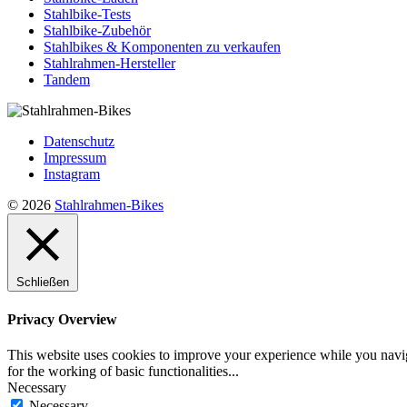
Stahlbike-Tests
Stahlbike-Zubehör
Stahlbikes & Komponenten zu verkaufen
Stahlrahmen-Hersteller
Tandem
Datenschutz
Impressum
Instagram
© 2026
Stahlrahmen-Bikes
Schließen
Privacy Overview
This website uses cookies to improve your experience while you naviga
for the working of basic functionalities
...
Necessary
Necessary