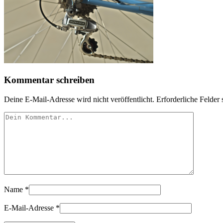
Kommentar schreiben
Deine E-Mail-Adresse wird nicht veröffentlicht.
Erforderliche Felder 
Name
*
E-Mail-Adresse
*