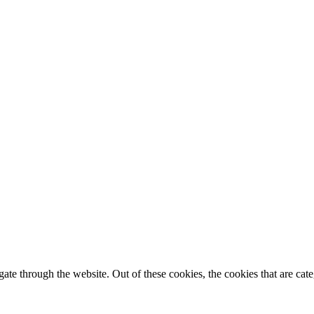
te through the website. Out of these cookies, the cookies that are cate