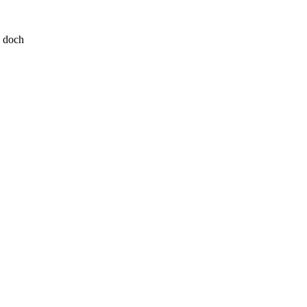
s doch