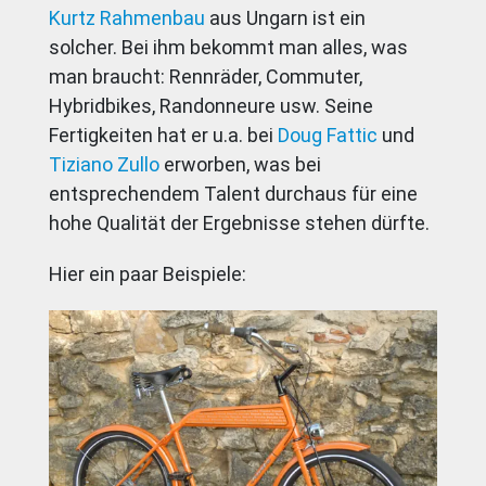
Kurtz Rahmenbau
aus Ungarn ist ein
solcher. Bei ihm bekommt man alles, was
man braucht: Rennräder, Commuter,
Hybridbikes, Randonneure usw. Seine
Fertigkeiten hat er u.a. bei
Doug Fattic
und
Tiziano Zullo
erworben, was bei
entsprechendem Talent durchaus für eine
hohe Qualität der Ergebnisse stehen dürfte.
Hier ein paar Beispiele: