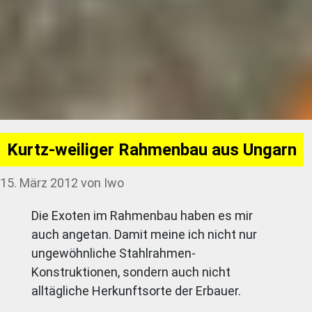
Kurtz-weiliger Rahmenbau aus Ungarn
15. März 2012
von
Iwo
Die Exoten im Rahmenbau haben es mir
auch angetan. Damit meine ich nicht nur
ungewöhnliche Stahlrahmen-
Konstruktionen, sondern auch nicht
alltägliche Herkunftsorte der Erbauer.