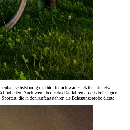
enbau selbstständig machte. Jedoch war es letztlich der etwas
Schönheiten. Auch wenn heute das Radfahren abseits befestigter
Sportart, die in den Anfangsjahren als Belastungsprobe diente.