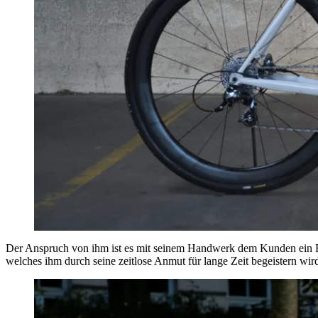
Der Anspruch von ihm ist es mit seinem Handwerk dem Kunden ein Fahr
welches ihm durch seine zeitlose Anmut für lange Zeit begeistern wir