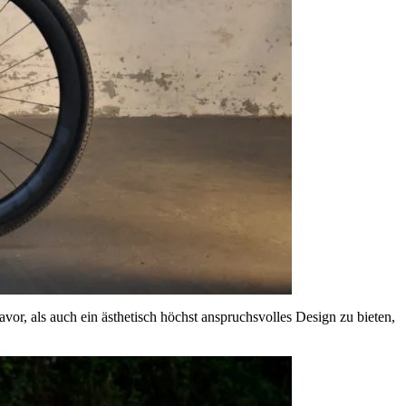
r, als auch ein ästhetisch höchst anspruchsvolles Design zu bieten,