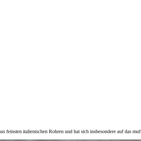
us feinsten italienischen Rohren und hat sich insbesondere auf das muff