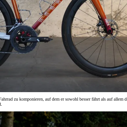
rad zu komponieren, auf dem er sowohl besser fährt als auf allem davo
d.