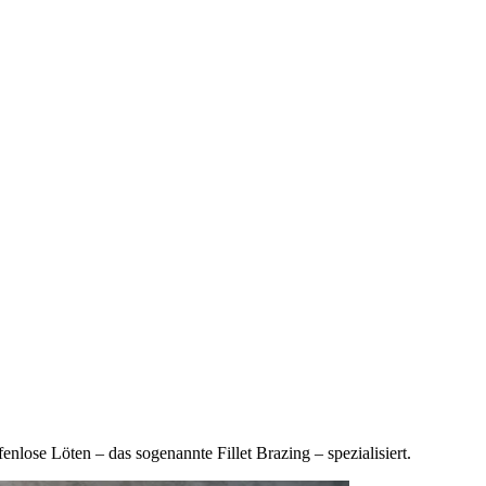
enlose Löten – das sogenannte Fillet Brazing – spezialisiert.