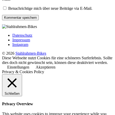
Benachrichtige mich über neue Beiträge via E-Mail.
Datenschutz
Impressum
Instagram
© 2026
Stahlrahmen-Bikes
Diese Webseite nutzt Cookies für eine schöneres Surferlebnis. Sollte
dies doch nicht gewünscht sein, können diese deaktiviert werden.
Einstellungen
Akzeptieren
Privacy & Cookies Policy
Schließen
Privacy Overview
This website uses cookies to improve your experience while you