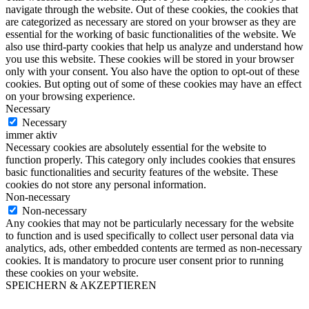
navigate through the website. Out of these cookies, the cookies that
are categorized as necessary are stored on your browser as they are
essential for the working of basic functionalities of the website. We
also use third-party cookies that help us analyze and understand how
you use this website. These cookies will be stored in your browser
only with your consent. You also have the option to opt-out of these
cookies. But opting out of some of these cookies may have an effect
on your browsing experience.
Necessary
Necessary
immer aktiv
Necessary cookies are absolutely essential for the website to
function properly. This category only includes cookies that ensures
basic functionalities and security features of the website. These
cookies do not store any personal information.
Non-necessary
Non-necessary
Any cookies that may not be particularly necessary for the website
to function and is used specifically to collect user personal data via
analytics, ads, other embedded contents are termed as non-necessary
cookies. It is mandatory to procure user consent prior to running
these cookies on your website.
SPEICHERN & AKZEPTIEREN