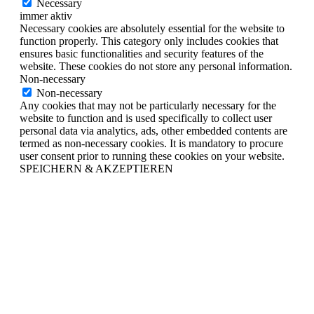
Necessary
immer aktiv
Necessary cookies are absolutely essential for the website to
function properly. This category only includes cookies that
ensures basic functionalities and security features of the
website. These cookies do not store any personal information.
Non-necessary
Non-necessary
Any cookies that may not be particularly necessary for the
website to function and is used specifically to collect user
personal data via analytics, ads, other embedded contents are
termed as non-necessary cookies. It is mandatory to procure
user consent prior to running these cookies on your website.
SPEICHERN & AKZEPTIEREN