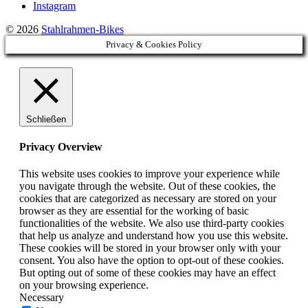
Instagram
© 2026
Stahlrahmen-Bikes
Privacy & Cookies Policy
Schließen
Privacy Overview
This website uses cookies to improve your experience while
you navigate through the website. Out of these cookies, the
cookies that are categorized as necessary are stored on your
browser as they are essential for the working of basic
functionalities of the website. We also use third-party cookies
that help us analyze and understand how you use this website.
These cookies will be stored in your browser only with your
consent. You also have the option to opt-out of these cookies.
But opting out of some of these cookies may have an effect
on your browsing experience.
Necessary