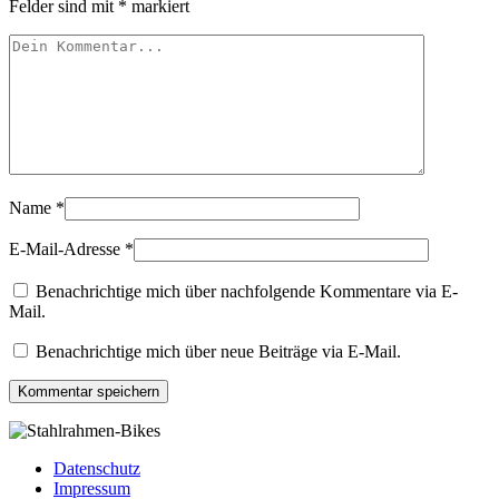
Felder sind mit
*
markiert
Name
*
E-Mail-Adresse
*
Benachrichtige mich über nachfolgende Kommentare via E-
Mail.
Benachrichtige mich über neue Beiträge via E-Mail.
Datenschutz
Impressum