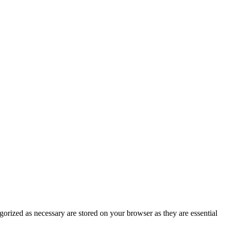
gorized as necessary are stored on your browser as they are essential