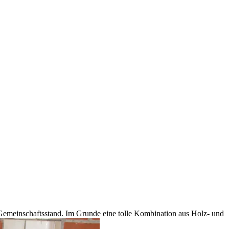
Gemeinschaftsstand. Im Grunde eine tolle Kombination aus Holz- und