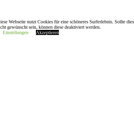
iese Webseite nutzt Cookies für eine schöneres Surferlebnis. Sollte die
icht gewünscht sein, können diese deaktiviert werden.
Einstellungen
Akzeptieren