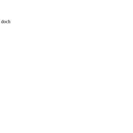
s doch