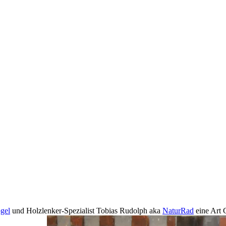
gel
und Holzlenker-Spezialist Tobias Rudolph aka
NaturRad
eine Art 