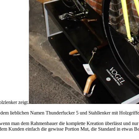
zlenker zeigt.
 dem lieblichen Namen Thunderfucker 5 und Stahllenker mit Holzgriffe
, wenn man dem Rahmenbauer die komplette Kreation überlässt und nur
em Kunden einfach die gewisse Portion Mut, die Standard in etwas Be