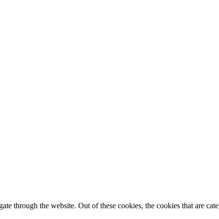
te through the website. Out of these cookies, the cookies that are cate