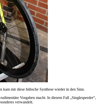
n kam mir diese hübsche Synthese wieder in den Sinn.
 rudimentäre Vorgaben macht. In diesem Fall „Singlespeeder“,
sonderes verwandelt.