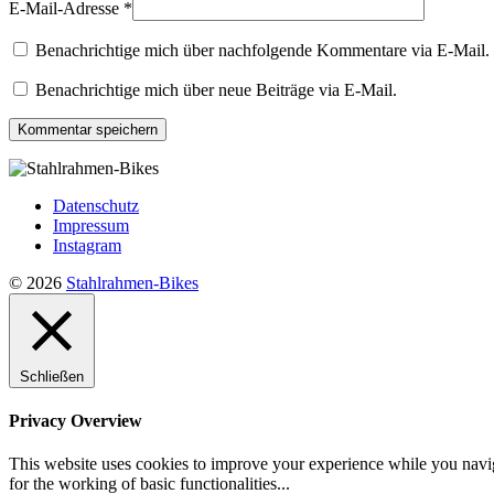
E-Mail-Adresse
*
Benachrichtige mich über nachfolgende Kommentare via E-Mail.
Benachrichtige mich über neue Beiträge via E-Mail.
Datenschutz
Impressum
Instagram
© 2026
Stahlrahmen-Bikes
Schließen
Privacy Overview
This website uses cookies to improve your experience while you naviga
for the working of basic functionalities
...