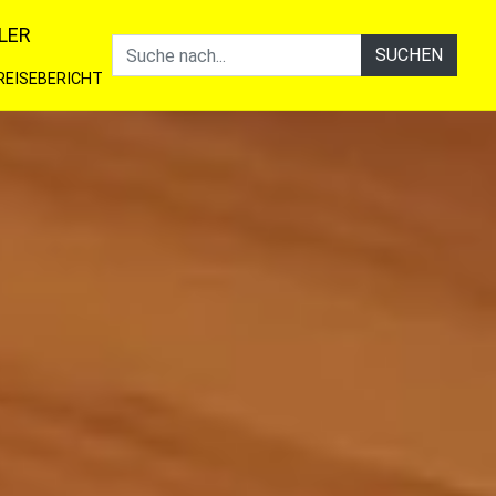
LER
SUCHEN
REISEBERICHT