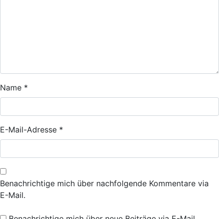
Name
*
E-Mail-Adresse
*
Benachrichtige mich über nachfolgende Kommentare via
E-Mail.
Benachrichtige mich über neue Beiträge via E-Mail.