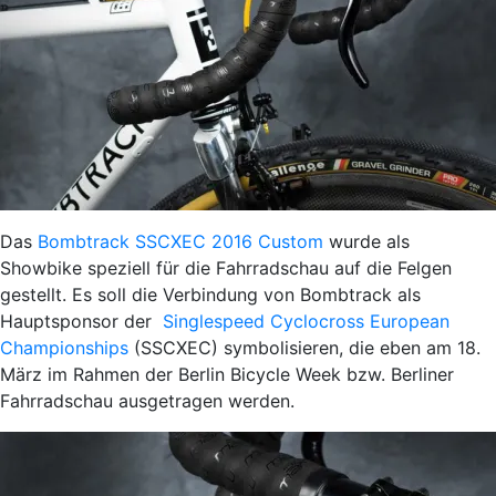
Das
Bombtrack SSCXEC 2016 Custom
wurde als
Showbike speziell für die Fahrradschau auf die Felgen
gestellt. Es soll die Verbindung von Bombtrack als
Hauptsponsor der
Singlespeed Cyclocross European
Championships
(SSCXEC) symbolisieren, die eben am 18.
März im Rahmen der Berlin Bicycle Week bzw. Berliner
Fahrradschau ausgetragen werden.