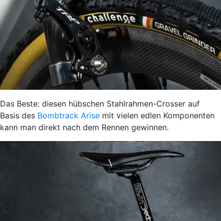
Das Beste: diesen hübschen Stahlrahmen-Crosser auf
Basis des
Bombtrack Arise
mit vielen edlen Komponenten
kann man direkt nach dem Rennen gewinnen.