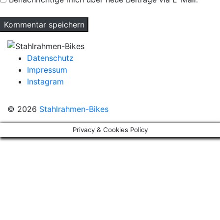
Datenschutz
Impressum
Instagram
© 2026
Stahlrahmen-Bikes
Privacy & Cookies Policy