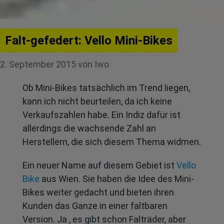
Falt-gefedert: Vello Mini-Bikes
2. September 2015
von
Iwo
Ob Mini-Bikes tatsächlich im Trend liegen,
kann ich nicht beurteilen, da ich keine
Verkaufszahlen habe. Ein Indiz dafür ist
allerdings die wachsende Zahl an
Herstellern, die sich diesem Thema widmen.
Ein neuer Name auf diesem Gebiet ist
Vello
Bike
aus Wien. Sie haben die Idee des Mini-
Bikes weiter gedacht und bieten ihren
Kunden das Ganze in einer faltbaren
Version. Ja , es gibt schon Falträder, aber