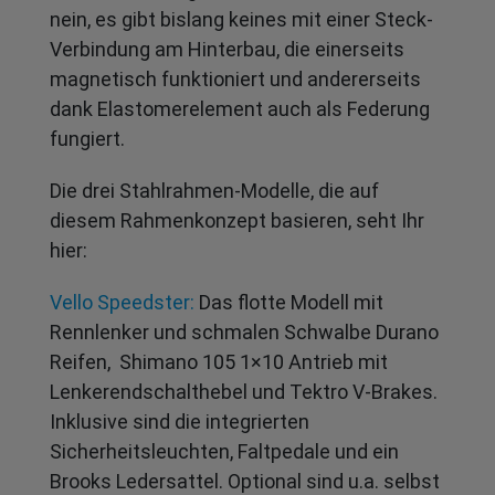
nein, es gibt bislang keines mit einer Steck-
Verbindung am Hinterbau, die einerseits
magnetisch funktioniert und andererseits
dank Elastomerelement auch als Federung
fungiert.
Die drei Stahlrahmen-Modelle, die auf
diesem Rahmenkonzept basieren, seht Ihr
hier:
Vello Speedster:
Das flotte Modell mit
Rennlenker und schmalen Schwalbe Durano
Reifen, Shimano 105 1×10 Antrieb mit
Lenkerendschalthebel und Tektro V-Brakes.
Inklusive sind die integrierten
Sicherheitsleuchten, Faltpedale und ein
Brooks Ledersattel. Optional sind u.a. selbst