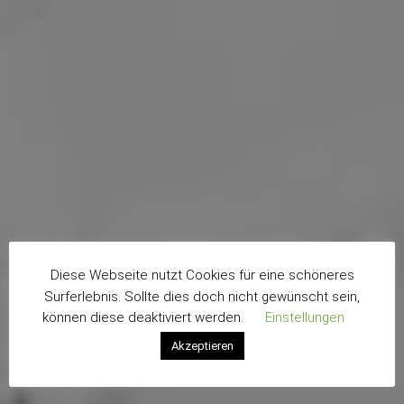
Diese Webseite nutzt Cookies für eine schöneres
Surferlebnis. Sollte dies doch nicht gewünscht sein,
können diese deaktiviert werden.
Einstellungen
Akzeptieren