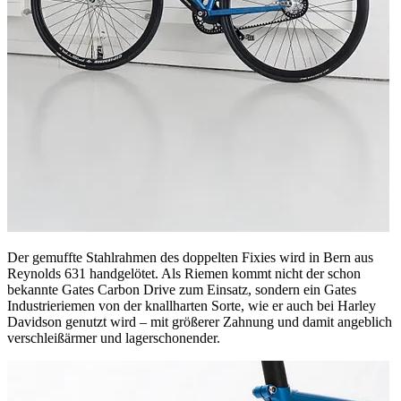
Der gemuffte Stahlrahmen des doppelten Fixies wird in Bern aus
Reynolds 631 handgelötet. Als Riemen kommt nicht der schon
bekannte Gates Carbon Drive zum Einsatz, sondern ein Gates
Industrieriemen von der knallharten Sorte, wie er auch bei Harley
Davidson genutzt wird – mit größerer Zahnung und damit angeblich
verschleißärmer und lagerschonender.