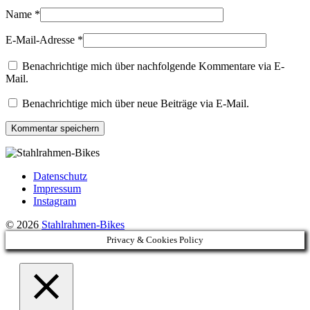
Name
*
E-Mail-Adresse
*
Benachrichtige mich über nachfolgende Kommentare via E-
Mail.
Benachrichtige mich über neue Beiträge via E-Mail.
Datenschutz
Impressum
Instagram
© 2026
Stahlrahmen-Bikes
Privacy & Cookies Policy