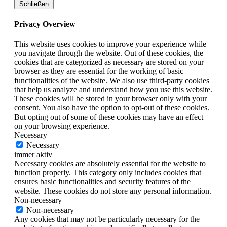
Schließen
Privacy Overview
This website uses cookies to improve your experience while
you navigate through the website. Out of these cookies, the
cookies that are categorized as necessary are stored on your
browser as they are essential for the working of basic
functionalities of the website. We also use third-party cookies
that help us analyze and understand how you use this website.
These cookies will be stored in your browser only with your
consent. You also have the option to opt-out of these cookies.
But opting out of some of these cookies may have an effect
on your browsing experience.
Necessary
Necessary
immer aktiv
Necessary cookies are absolutely essential for the website to
function properly. This category only includes cookies that
ensures basic functionalities and security features of the
website. These cookies do not store any personal information.
Non-necessary
Non-necessary
Any cookies that may not be particularly necessary for the