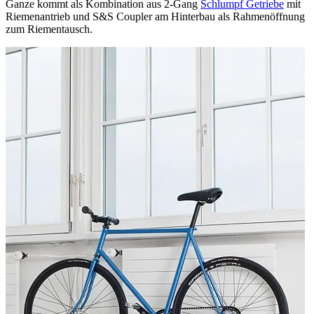
Ganze kommt als Kombination aus 2-Gang
Schlumpf Getriebe
mit
Riemenantrieb und S&S Coupler am Hinterbau als Rahmenöffnung
zum Riementausch.