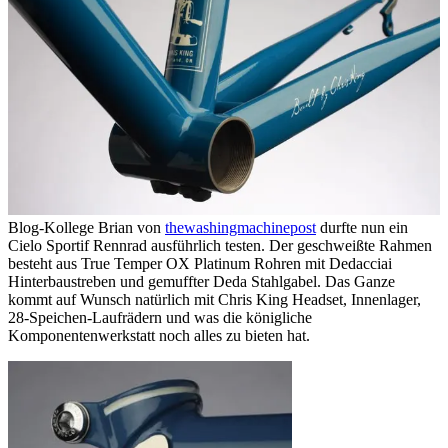
Blog-Kollege Brian von
thewashingmachinepost
durfte nun ein
Cielo Sportif Rennrad ausführlich testen. Der geschweißte Rahmen
besteht aus True Temper OX Platinum Rohren mit Dedacciai
Hinterbaustreben und gemuffter Deda Stahlgabel. Das Ganze
kommt auf Wunsch natürlich mit Chris King Headset, Innenlager,
28-Speichen-Laufrädern und was die königliche
Komponentenwerkstatt noch alles zu bieten hat.