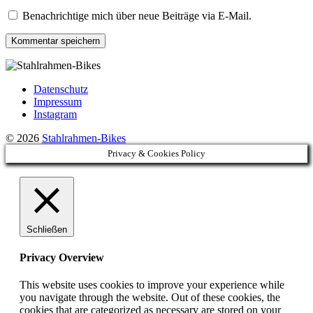
Benachrichtige mich über neue Beiträge via E-Mail.
Datenschutz
Impressum
Instagram
© 2026
Stahlrahmen-Bikes
Privacy & Cookies Policy
Schließen
Privacy Overview
This website uses cookies to improve your experience while
you navigate through the website. Out of these cookies, the
cookies that are categorized as necessary are stored on your