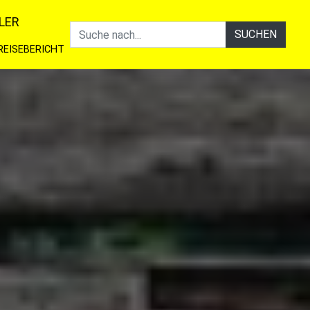
LER
SUCHEN
REISEBERICHT