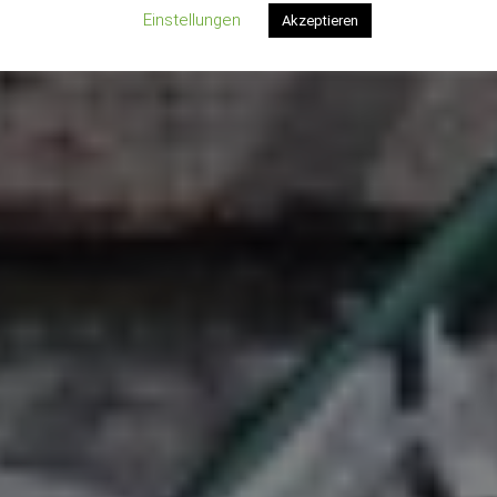
Einstellungen
Akzeptieren