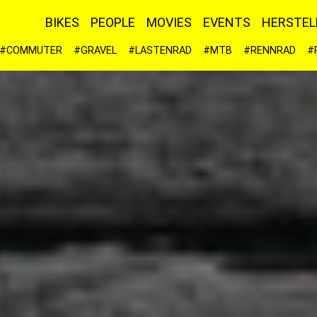
BIKES
PEOPLE
MOVIES
EVENTS
HERSTEL
#COMMUTER
#GRAVEL
#LASTENRAD
#MTB
#RENNRAD
#